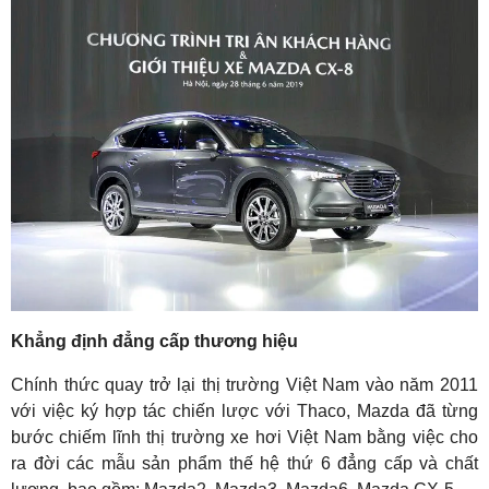
Khẳng định đẳng cấp thương hiệu
Chính thức quay trở lại thị trường Việt Nam vào năm 2011
với việc ký hợp tác chiến lược với Thaco, Mazda đã từng
bước chiếm lĩnh thị trường xe hơi Việt Nam bằng việc cho
ra đời các mẫu sản phẩm thế hệ thứ 6 đẳng cấp và chất