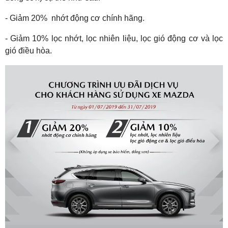
- Giảm 20% nhớt động cơ chính hãng.
- Giảm 10% lọc nhớt, lọc nhiên liệu, lọc gió động cơ và lọc
gió điều hòa.