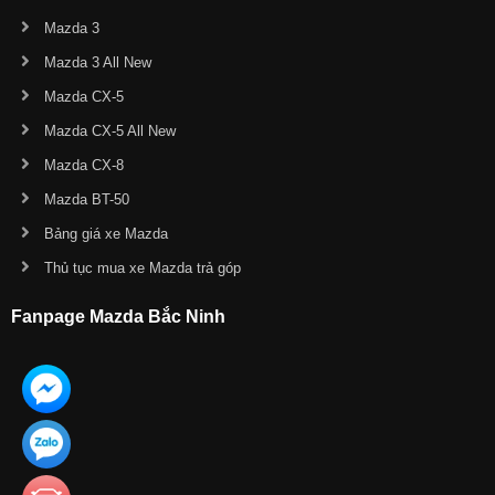
Mazda 3
Mazda 3 All New
Mazda CX-5
Mazda CX-5 All New
Mazda CX-8
Mazda BT-50
Bảng giá xe Mazda
Thủ tục mua xe Mazda trả góp
Fanpage Mazda Bắc Ninh