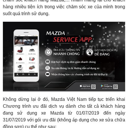
hàng nhiều tiện ích trong việc chăm sóc xe của mình trong
suốt quá trình sử dụng.
Không dừng lại ở đó, Mazda Việt Nam tiếp tục triển khai
Chương trình ưu đãi dịch vụ dành cho tất cả khách hàng
đang sử dụng xe Mazda từ 01/07/2019 đến ngày
31/07/2019 với gói ưu đãi (không áp dụng cho xe sửa chữa
đồng sơn) cụ thể như sau: