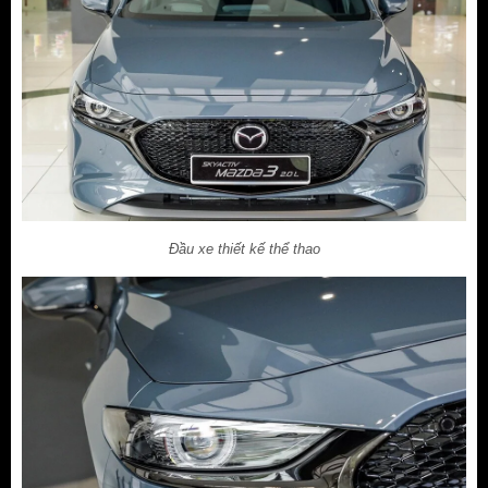
Đầu xe thiết kế thể thao