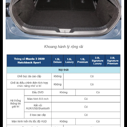
Khoang hành lý rộng rãi