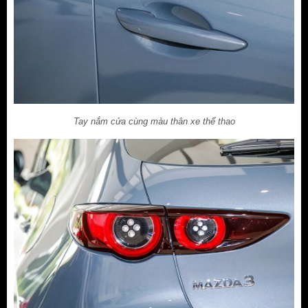
Tay nắm cửa cùng màu thân xe thể thao